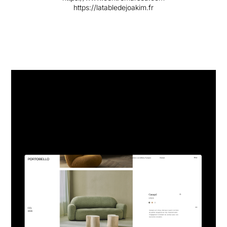
https://latabledejoakim.fr