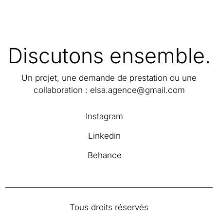
Discutons ensemble.
Un projet, une demande de prestation ou une
collaboration :
elsa.agence@gmail.com
Instagram
Linkedin
Behance
Tous droits réservés